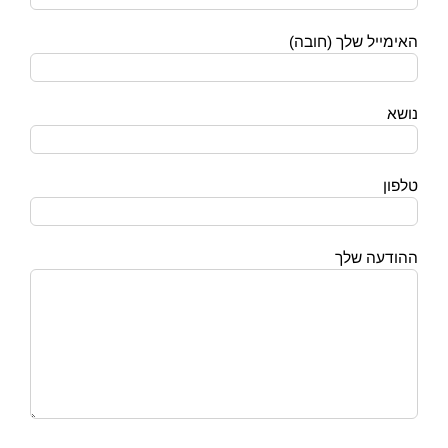
האימייל שלך (חובה)
נושא
טלפון
ההודעה שלך