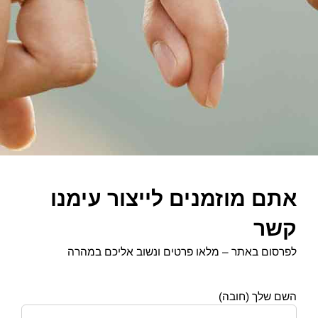
אתם מוזמנים לייצור עימנו
קשר
לפרסום באתר – מלאו פרטים ונשוב אליכם במהרה
השם שלך (חובה)