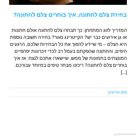
בחירת צלם לחתונה, איך בוחרים צלם לחתונה?
המדריך לזוג המתחתן: כך תבחרו צלם לחתונה אולם חתונות
או גן אירועים כבר יש? הקייטרינג סגור? בחירה חשובה נוספת
היא הצלם – מי שיידע להפוך את כל הבחירות שלכם, הרגעים
היפים, והחתונה שהפקתם בעמל רב לכדי זיכרונות יפהפיים
המונצחים בתמונות של ממש, שיישארו אתכם לנצח. אז איך
בוחרים צלם לחתונה? ריכזנו מבחר טיפים במיוחד עבורכם.
[...]
צלם אירועים