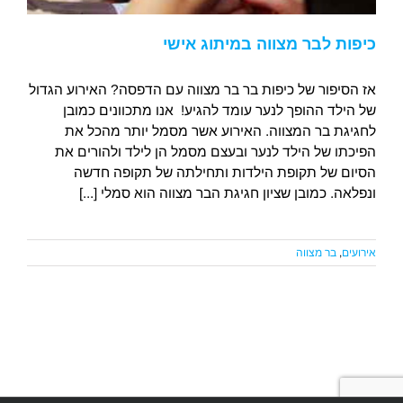
כיפות לבר מצווה במיתוג אישי
אז הסיפור של כיפות בר בר מצווה עם הדפסה? האירוע הגדול
של הילד ההופך לנער עומד להגיע! אנו מתכוונים כמובן
לחגיגת בר המצווה. האירוע אשר מסמל יותר מהכל את
הפיכתו של הילד לנער ובעצם מסמל הן לילד ולהורים את
הסיום של תקופת הילדות ותחילתה של תקופה חדשה
ונפלאה. כמובן שציון חגיגת הבר מצווה הוא סמלי [...]
אירועים
,
בר מצווה