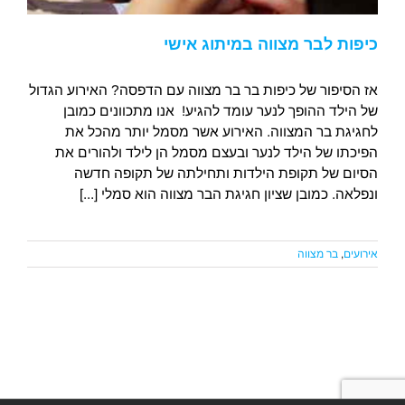
כיפות לבר מצווה במיתוג אישי
אז הסיפור של כיפות בר בר מצווה עם הדפסה? האירוע הגדול
של הילד ההופך לנער עומד להגיע! אנו מתכוונים כמובן
לחגיגת בר המצווה. האירוע אשר מסמל יותר מהכל את
הפיכתו של הילד לנער ובעצם מסמל הן לילד ולהורים את
הסיום של תקופת הילדות ותחילתה של תקופה חדשה
ונפלאה. כמובן שציון חגיגת הבר מצווה הוא סמלי [...]
אירועים
,
בר מצווה