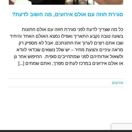
סגירת חוזה עם אולם אירועים, מה חשוב לדעת?
כל מה שצריך לדעת לפני סגירת חוזה עם אולם חתונות
בשעה טובה נקבע התאריך ואפילו נמצא האולם האחד והיחיד
שבו אתם רוצים לערוך את חתונתכם. אבל לא מספיק רק
מראה עיניים והצעת מחיר – יש שלל נושאים שכדאי לוודא
ולשאול אודותיהם לפני שמתחייבים סופית. החיפוש אחר גן
או אולם אירועים במרכז לעתים מפרך, ואתם שמחים [...]
אירועים