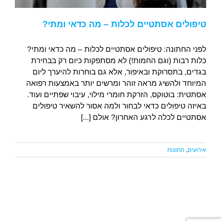
טיפולים אסתטיים לכלות – מה כדאי ומתי?
לפני החתונה: טיפולים אסתטיים לכלות – מה כדאי ומתי?
כלות רבות (וגם החמות!) לא מסתפקות כיום רק בבחירת
בגדים, בתסרוקת ובאיפור, אלא גם בוחרות להיערך ליום
המיוחד ולהשיג מראה זוהר ומרשים יותר באמצעות רפואה
אסתטית: בוטוקס, הזרקת חומרי מילוי, עיבוי שפתיים ועוד.
באיזה טיפולים כדאי לבחור ולמה אסור להשאיר טיפולים
אסתטיים לכלה לרגע האחרון? אולם [...]
אירועים
,
חתונות