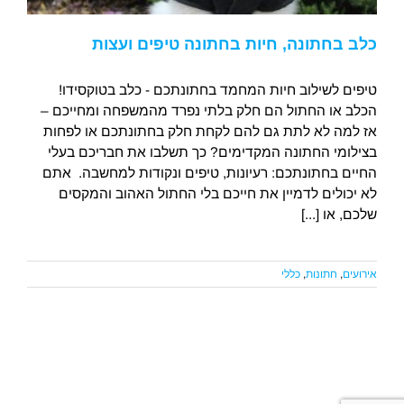
כלב בחתונה, חיות בחתונה טיפים ועצות
טיפים לשילוב חיות המחמד בחתונתכם - כלב בטוקסידו!
הכלב או החתול הם חלק בלתי נפרד מהמשפחה ומחייכם –
אז למה לא לתת גם להם לקחת חלק בחתונתכם או לפחות
בצילומי החתונה המקדימים? כך תשלבו את חבריכם בעלי
החיים בחתונתכם: רעיונות, טיפים ונקודות למחשבה. אתם
לא יכולים לדמיין את חייכם בלי החתול האהוב והמקסים
שלכם, או [...]
אירועים
,
חתונות
,
כללי