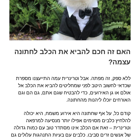
האם זה חכם להביא את הכלב לחתונה
עצמה?
ללא ספק, זה מפתה. אבל וטרינרית עמה התייעצנו מספרת
שכדאי לחשוב היטב לפני שמחליטים להביא את הכלב אל
אולם או גן האירועים, כדי להבטיח שגם אתם, גם הם וגם
האורחים יוכלו ליהנות מהחתונה.
קודם כל, על אף שחתונה היא אירוע משמח, היא יכולה
להלחיץ כלבים מסוימים אפילו יותר מנסיעה למרפאה
וטרינרית – זאת אם הכלב אינו מסתדר טוב עם כמות גדולה
של אנשים זרים סביבו. כלבים עם בעיות התנהגות עלולים גם