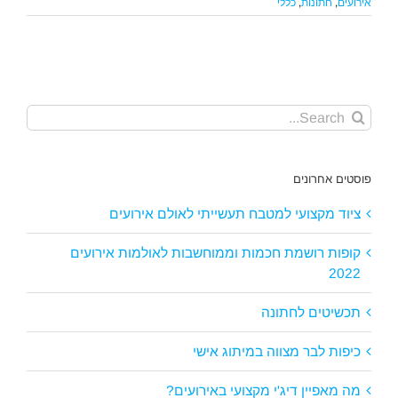
אירועים
,
חתונות
,
כללי
Search
for:
פוסטים אחרונים
ציוד מקצועי למטבח תעשייתי לאולם אירועים
קופות רושמת חכמות וממוחשבות לאולמות אירועים
2022
תכשיטים לחתונה
כיפות לבר מצווה במיתוג אישי
מה מאפיין דיג'י מקצועי באירועים?