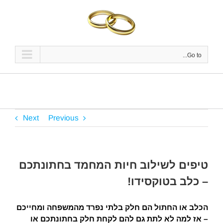
Ski
t
conten
Go to...
Next
Previous
טיפים לשילוב חיות המחמד בחתונתכם
– כלב בטוקסידו!
הכלב או החתול הם חלק בלתי נפרד מהמשפחה ומחייכם
– אז למה לא לתת גם להם לקחת חלק בחתונתכם או