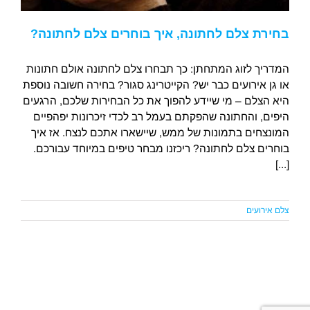
בחירת צלם לחתונה, איך בוחרים צלם לחתונה?
המדריך לזוג המתחתן: כך תבחרו צלם לחתונה אולם חתונות
או גן אירועים כבר יש? הקייטרינג סגור? בחירה חשובה נוספת
היא הצלם – מי שיידע להפוך את כל הבחירות שלכם, הרגעים
היפים, והחתונה שהפקתם בעמל רב לכדי זיכרונות יפהפיים
המונצחים בתמונות של ממש, שיישארו אתכם לנצח. אז איך
בוחרים צלם לחתונה? ריכזנו מבחר טיפים במיוחד עבורכם.
[...]
צלם אירועים